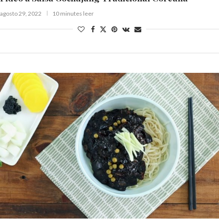
agosto 29, 2022
10 minutes leer