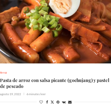
Arroz
Pasta de arroz con salsa picante (gochujang) y pastel
de pescado
agosto 19, 2022
6 minutes leer