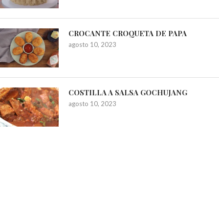
CROCANTE CROQUETA DE PAPA
agosto 10, 2023
COSTILLA A SALSA GOCHUJANG
agosto 10, 2023