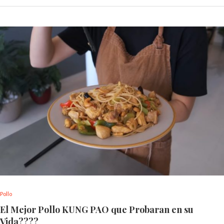
Pollo
El Mejor Pollo KUNG PAO que Probaran en su
Vida????