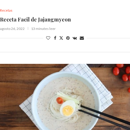
Recetas
Receta Facil de Jajangmyeon
agosto 26, 2022
13 minutes leer