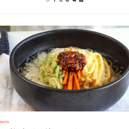
PASTA