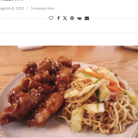
agosto 8, 2022
5 minutes leer