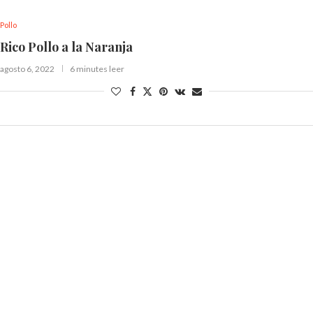
Pollo
Rico Pollo a la Naranja
agosto 6, 2022
6 minutes leer