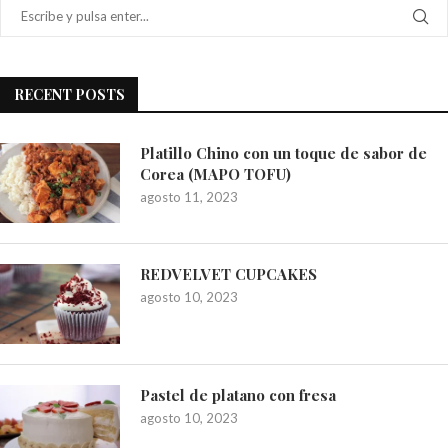
RECENT POSTS
Platillo Chino con un toque de sabor de
Corea (MAPO TOFU)
agosto 11, 2023
REDVELVET CUPCAKES
agosto 10, 2023
Pastel de platano con fresa
agosto 10, 2023