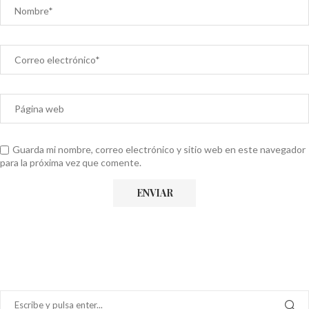
Guarda mi nombre, correo electrónico y sitio web en este navegador
para la próxima vez que comente.