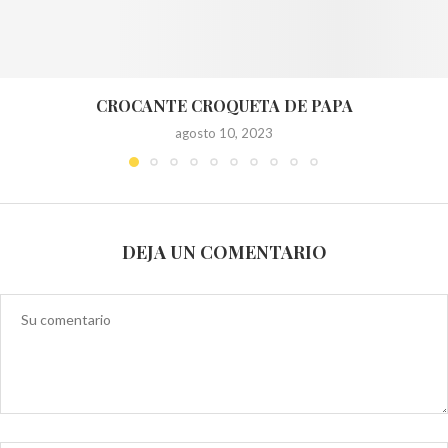
CROCANTE CROQUETA DE PAPA
agosto 10, 2023
DEJA UN COMENTARIO