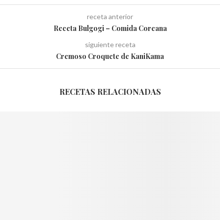
receta anterior
Receta Bulgogi – Comida Coreana
siguiente receta
Cremoso Croquete de KaniKama
RECETAS RELACIONADAS