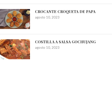
CROCANTE CROQUETA DE PAPA
agosto 10, 2023
COSTILLA A SALSA GOCHUJANG
agosto 10, 2023