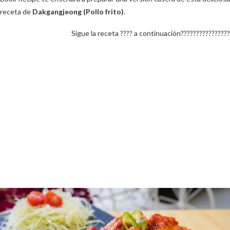
receta de
Dakgangjeong (Pollo frito)
.
Sigue la receta ???? a continuación????????????????