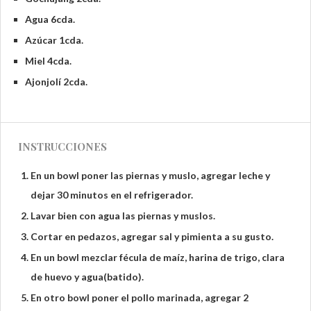
Agua 6cda.
Azúcar 1cda.
Miel 4cda.
Ajonjolí 2cda.
INSTRUCCIONES
En un bowl poner las piernas y muslo, agregar leche y
dejar 30 minutos en el refrigerador.
Lavar bien con agua las piernas y muslos.
Cortar en pedazos, agregar sal y pimienta a su gusto.
En un bowl mezclar fécula de maíz, harina de trigo, clara
de huevo y agua(batido).
En otro bowl poner el pollo marinada, agregar 2