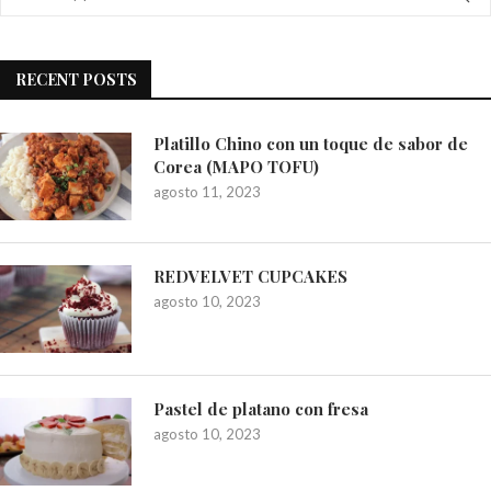
RECENT POSTS
Platillo Chino con un toque de sabor de
Corea (MAPO TOFU)
agosto 11, 2023
REDVELVET CUPCAKES
agosto 10, 2023
Pastel de platano con fresa
agosto 10, 2023