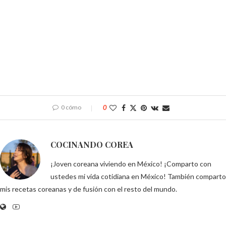
0 cómo
0
COCINANDO COREA
¡Joven coreana viviendo en México! ¡Comparto con
ustedes mi vida cotidiana en México! También comparto
mis recetas coreanas y de fusión con el resto del mundo.