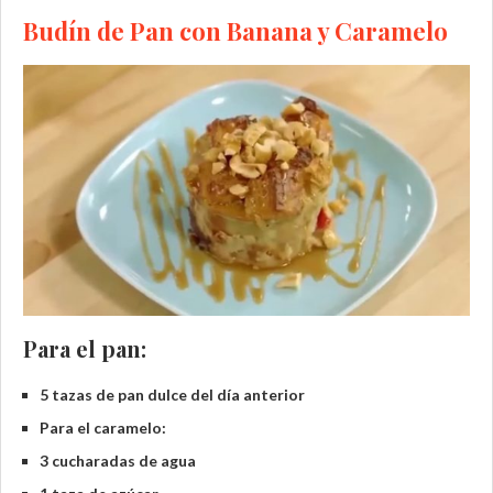
Budín de Pan con Banana y Caramelo
Para el pan:
5 tazas de pan dulce del día anterior
Para el caramelo:
3 cucharadas de agua