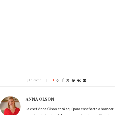
1 cómo
1
ANNA OLSON
La chef Anna Olson está aquí para enseñarte a hornear