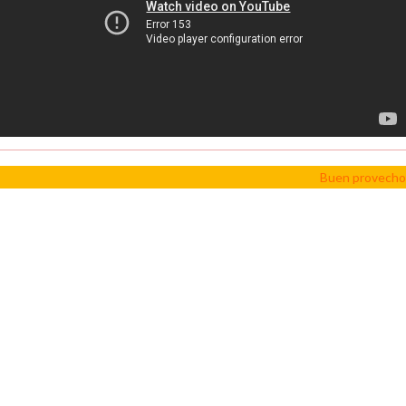
Buen provecho