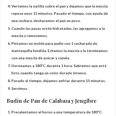
Vertemos la natilla sobre el pan y dejamos que la mezcla
repose unos 15 minutos. Pasado el tiempo, con ayuda de
una cuchara, deshacemos el pan un poco.
Cuando las pasas estén hidratadas, las agregamos a la
mezcla y removemos.
Pintamos un molde para pudin con 1 cucharada de
mantequilla fundida. Echamos la mezcla y la terminamos
con una mezcla de azúcar y canela.
Horneamos a 180ºC durante 1 hora. Sabremos que está
listo cuando tenga un color dorado intenso.
Pasado el tiempo, dejamos enfriar durante 15 minutos.
Servimos.
Budín de Pan de Calabaza y Jengibre
Precalentamos el horno a una temperatura de 180ºC.