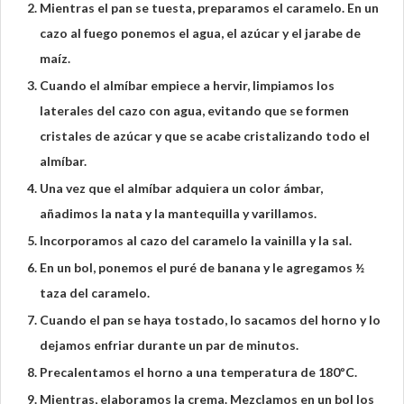
Mientras el pan se tuesta, preparamos el caramelo. En un
cazo al fuego ponemos el agua, el azúcar y el jarabe de
maíz.
Cuando el almíbar empiece a hervir, limpiamos los
laterales del cazo con agua, evitando que se formen
cristales de azúcar y que se acabe cristalizando todo el
almíbar.
Una vez que el almíbar adquiera un color ámbar,
añadimos la nata y la mantequilla y varillamos.
Incorporamos al cazo del caramelo la vainilla y la sal.
En un bol, ponemos el puré de banana y le agregamos ½
taza del caramelo.
Cuando el pan se haya tostado, lo sacamos del horno y lo
dejamos enfriar durante un par de minutos.
Precalentamos el horno a una temperatura de 180ºC.
Mientras, elaboramos la crema. Mezclamos en un bol los