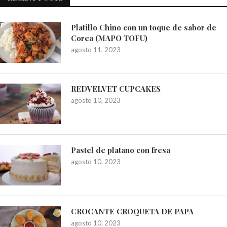
Platillo Chino con un toque de sabor de
Corea (MAPO TOFU)
agosto 11, 2023
REDVELVET CUPCAKES
agosto 10, 2023
Pastel de platano con fresa
agosto 10, 2023
CROCANTE CROQUETA DE PAPA
agosto 10, 2023