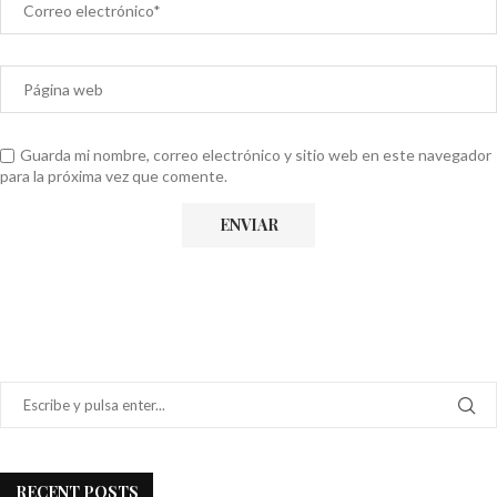
Guarda mi nombre, correo electrónico y sitio web en este navegador
para la próxima vez que comente.
RECENT POSTS