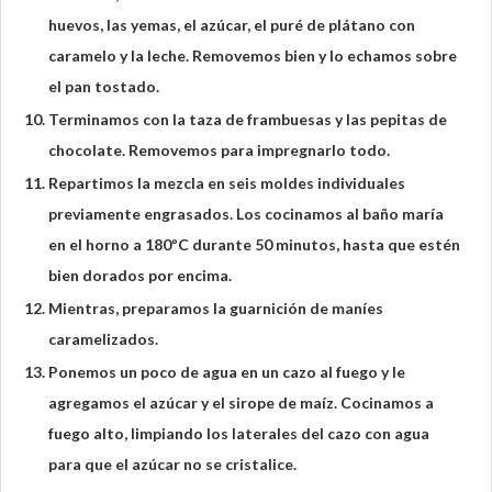
huevos, las yemas, el azúcar, el puré de plátano con
caramelo y la leche. Removemos bien y lo echamos sobre
el pan tostado.
Terminamos con la taza de frambuesas y las pepitas de
chocolate. Removemos para impregnarlo todo.
Repartimos la mezcla en seis moldes individuales
previamente engrasados. Los cocinamos al baño maría
en el horno a 180ºC durante 50 minutos, hasta que estén
bien dorados por encima.
Mientras, preparamos la guarnición de maníes
caramelizados.
Ponemos un poco de agua en un cazo al fuego y le
agregamos el azúcar y el sirope de maíz. Cocinamos a
fuego alto, limpiando los laterales del cazo con agua
para que el azúcar no se cristalice.