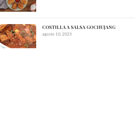
COSTILLA A SALSA GOCHUJANG
agosto 10, 2023