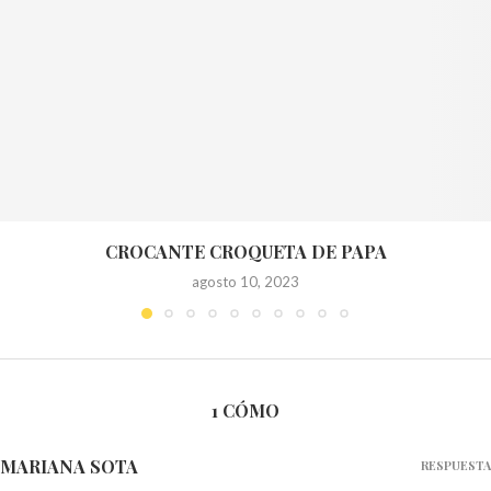
CROCANTE CROQUETA DE PAPA
agosto 10, 2023
1 CÓMO
MARIANA SOTA
RESPUESTA