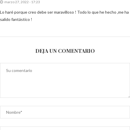
marzo 27, 2022 - 17:23
Lo haré porque creo debe ser maravilloso ! Todo lo que he hecho ,me ha
salido fantástico !
DEJA UN COMENTARIO