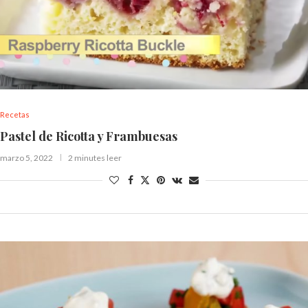
Recetas
Pastel de Ricotta y Frambuesas
marzo 5, 2022
2 minutes leer