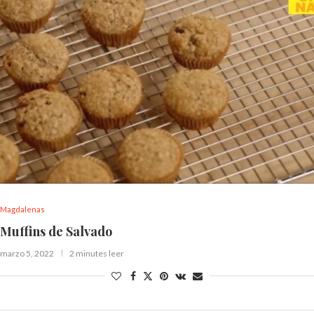
Magdalenas
Muffins de Salvado
marzo 5, 2022
2 minutes leer