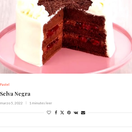
Pastel
Selva Negra
marzo 5, 2022
1 minutes leer