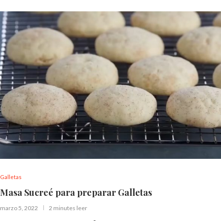
Galletas
Masa Sucreé para preparar Galletas
marzo 5, 2022
2 minutes leer