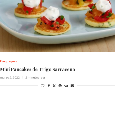
Panqueques
Mini Pancakes de Trigo Sarraceno
marzo 5, 2022
2 minutes leer