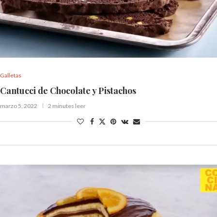
Galletas
Cantucci de Chocolate y Pistachos
marzo 5, 2022
2 minutes leer