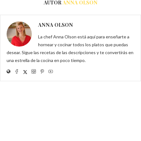
AUTOR
ANNA OLSON
ANNA OLSON
La chef Anna Olson está aquí para enseñarte a
hornear y cocinar todos los platos que puedas
desear. Sigue las recetas de las descripciones y te convertirás en
una estrella de la cocina en poco tiempo.