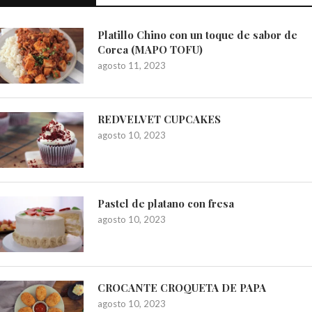
Platillo Chino con un toque de sabor de
Corea (MAPO TOFU)
agosto 11, 2023
REDVELVET CUPCAKES
agosto 10, 2023
Pastel de platano con fresa
agosto 10, 2023
CROCANTE CROQUETA DE PAPA
agosto 10, 2023