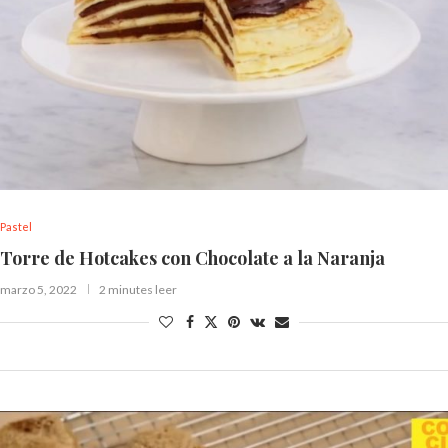
Pastel
Torre de Hotcakes con Chocolate a la Naranja
marzo 5, 2022
2 minutes leer