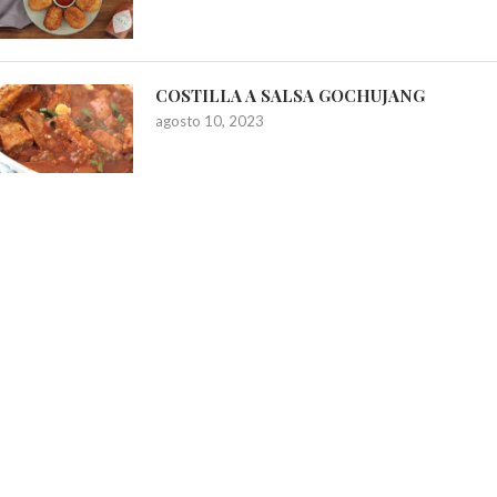
COSTILLA A SALSA GOCHUJANG
agosto 10, 2023